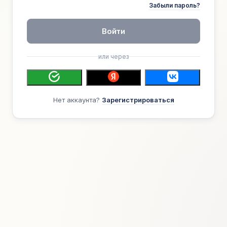
Забыли пароль?
Войти
или через
Нет аккаунта?
Зарегистрироваться