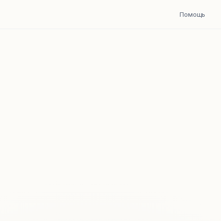
Помощь