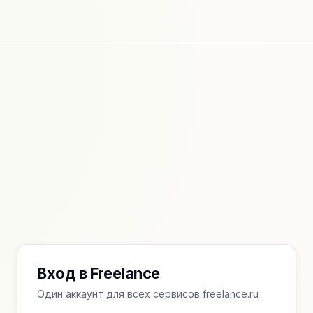
Вход в Freelance
Один аккаунт для всех сервисов freelance.ru