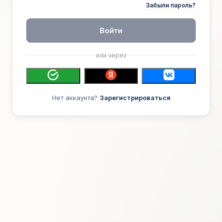
Забыли пароль?
Войти
или через
Нет аккаунта?
Зарегистрироваться