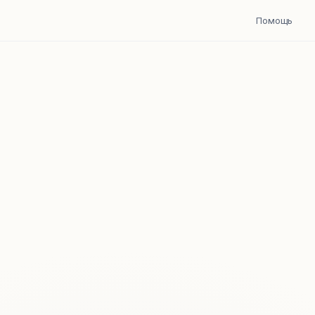
Помощь