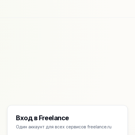
Вход в Freelance
Один аккаунт для всех сервисов freelance.ru