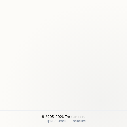
© 2005–2026 Freelance.ru
Приватность
Условия