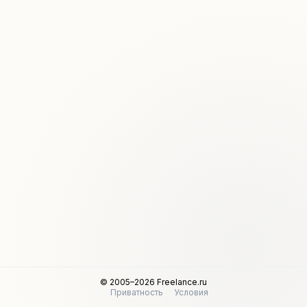
© 2005–2026 Freelance.ru
Приватность
Условия