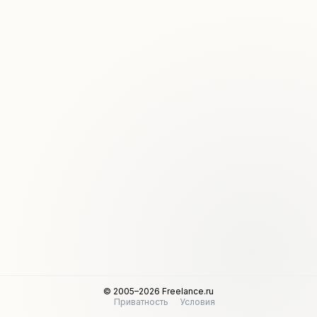
© 2005–2026 Freelance.ru
Приватность
Условия