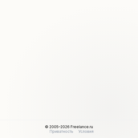
© 2005–2026 Freelance.ru
Приватность
Условия