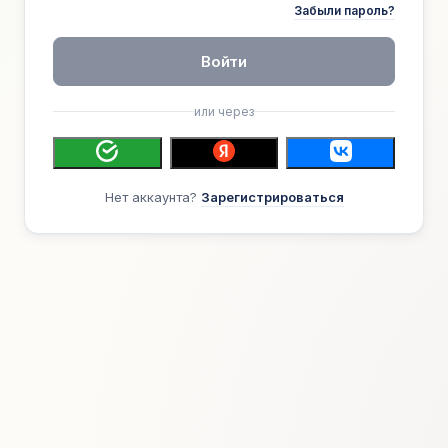
Забыли пароль?
Войти
или через
Нет аккаунта?
Зарегистрироваться