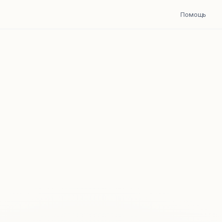
Помощь