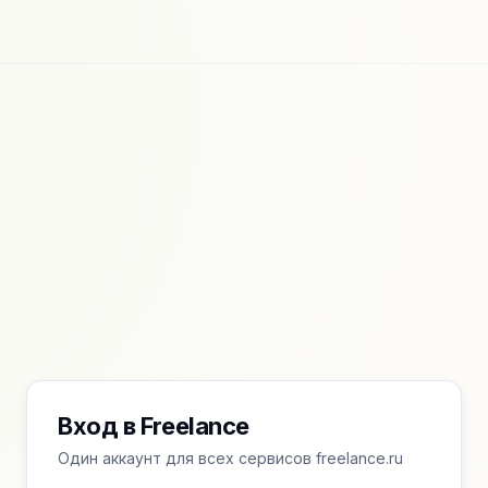
Вход в Freelance
Один аккаунт для всех сервисов freelance.ru