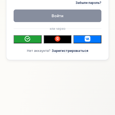
Забыли пароль?
Войти
или через
Нет аккаунта?
Зарегистрироваться