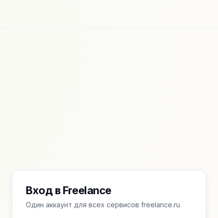
Вход в Freelance
Один аккаунт для всех сервисов freelance.ru