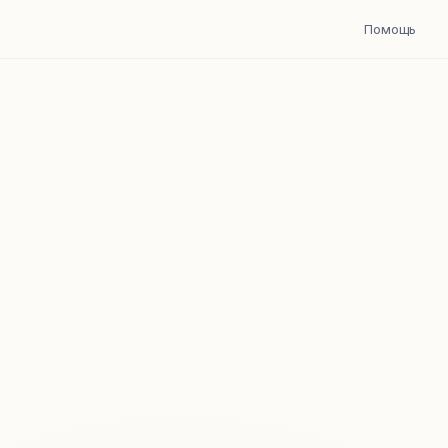
Помощь