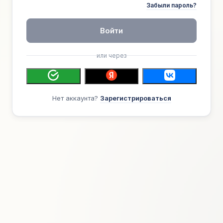
Забыли пароль?
Войти
или через
Нет аккаунта?
Зарегистрироваться