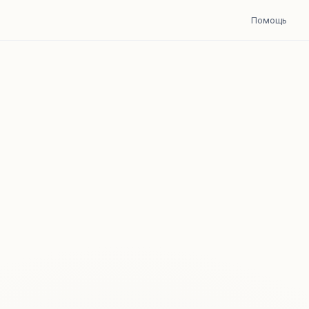
Помощь