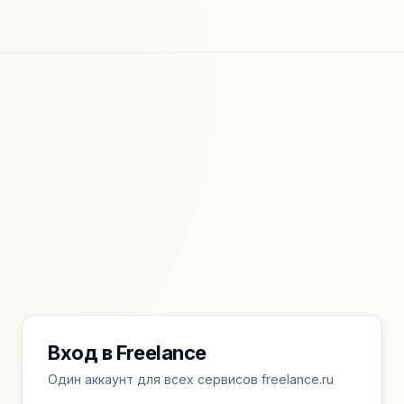
Вход в Freelance
Один аккаунт для всех сервисов freelance.ru