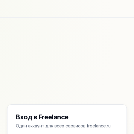
Вход в Freelance
Один аккаунт для всех сервисов freelance.ru