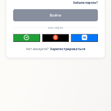
Забыли пароль?
Войти
или через
Нет аккаунта?
Зарегистрироваться