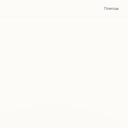
Помощь