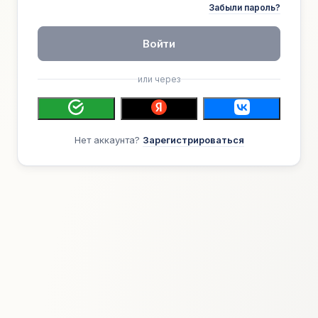
Забыли пароль?
Войти
или через
Нет аккаунта?
Зарегистрироваться