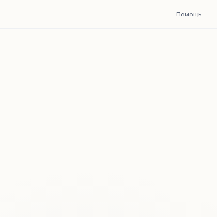
Помощь