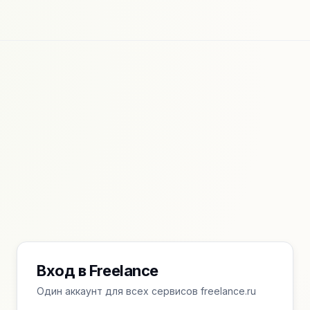
Вход в Freelance
Один аккаунт для всех сервисов freelance.ru