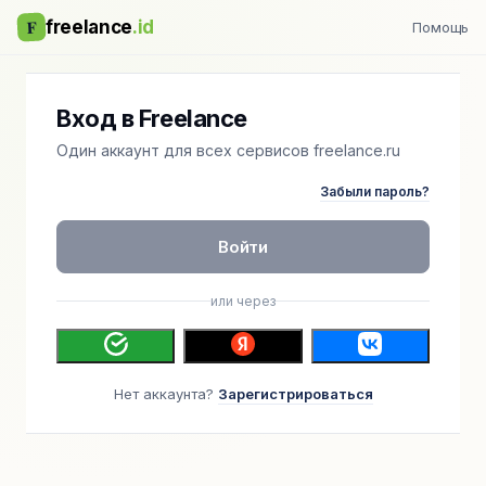
F
freelance
.id
Помощь
Вход в Freelance
Один аккаунт для всех сервисов freelance.ru
Забыли пароль?
Войти
или через
Нет аккаунта?
Зарегистрироваться