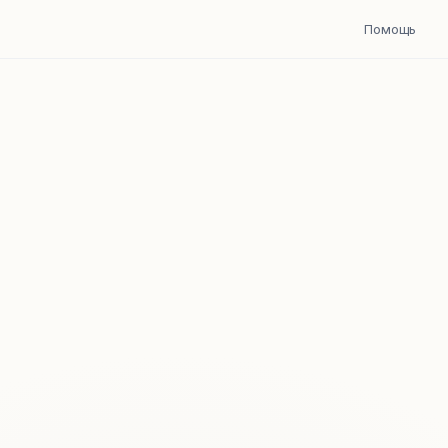
Помощь