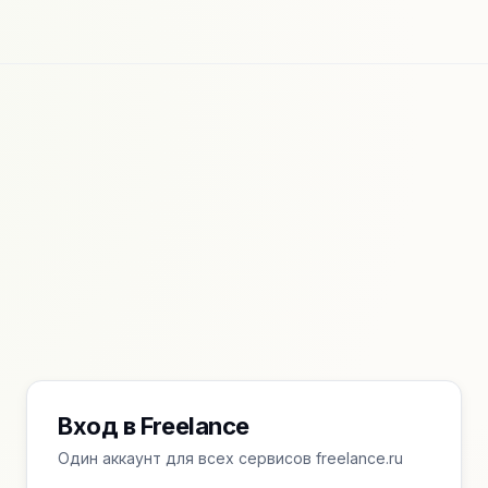
Вход в Freelance
Один аккаунт для всех сервисов freelance.ru