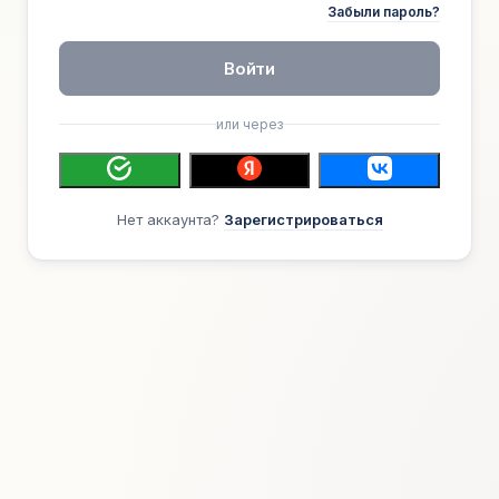
Забыли пароль?
Войти
или через
Нет аккаунта?
Зарегистрироваться