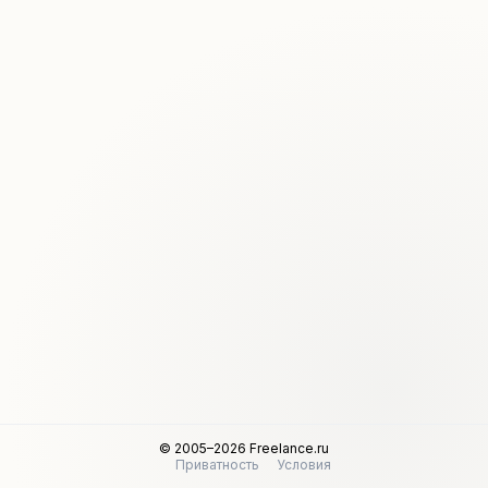
© 2005–2026 Freelance.ru
Приватность
Условия