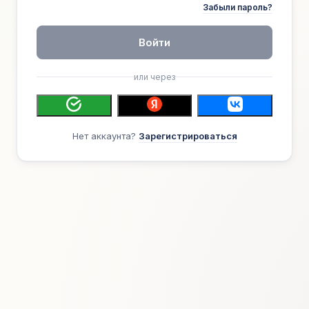
Забыли пароль?
Войти
или через
Нет аккаунта?
Зарегистрироваться