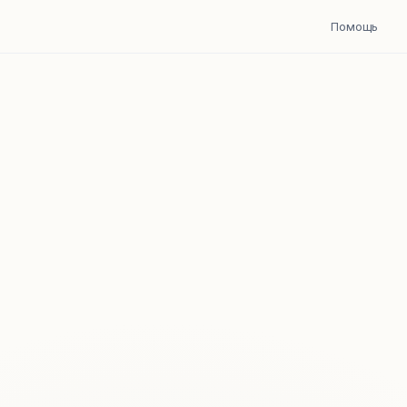
Помощь