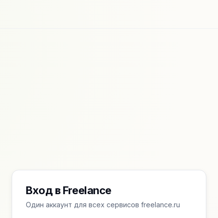
Вход в Freelance
Один аккаунт для всех сервисов freelance.ru