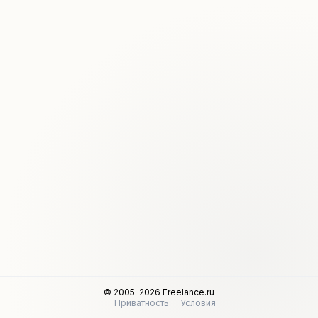
© 2005–2026 Freelance.ru
Приватность
Условия