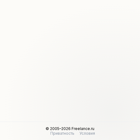
© 2005–2026 Freelance.ru
Приватность
Условия