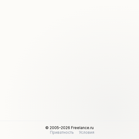
© 2005–2026 Freelance.ru
Приватность
Условия