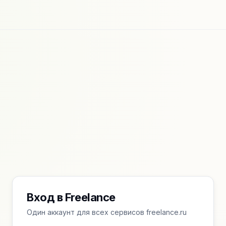
Вход в Freelance
Один аккаунт для всех сервисов freelance.ru