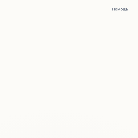
Помощь