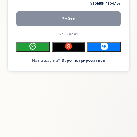
Забыли пароль?
Войти
или через
Нет аккаунта?
Зарегистрироваться