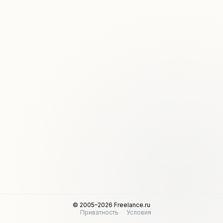
© 2005–2026 Freelance.ru
Приватность
Условия