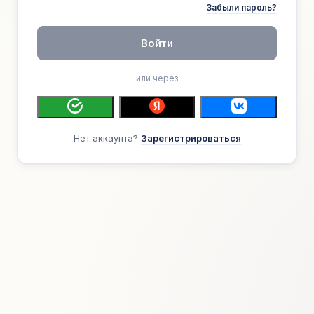
Забыли пароль?
Войти
или через
Нет аккаунта?
Зарегистрироваться