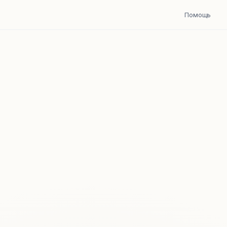
Помощь