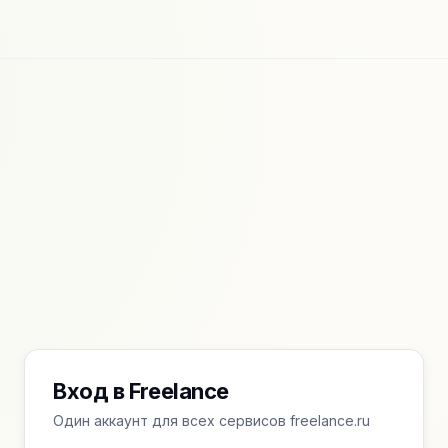
Вход в Freelance
Один аккаунт для всех сервисов freelance.ru