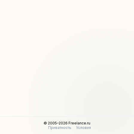
© 2005–2026 Freelance.ru
Приватность
Условия