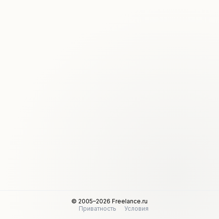
© 2005–2026 Freelance.ru
Приватность
Условия