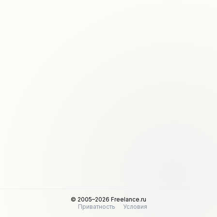
© 2005–2026 Freelance.ru
Приватность
Условия