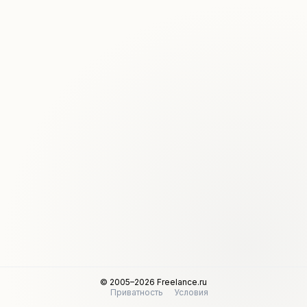
© 2005–2026 Freelance.ru
Приватность
Условия