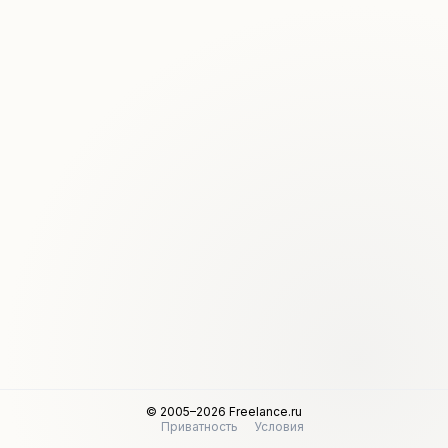
© 2005–2026 Freelance.ru
Приватность
Условия