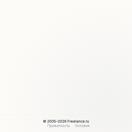
© 2005–2026 Freelance.ru
Приватность
Условия