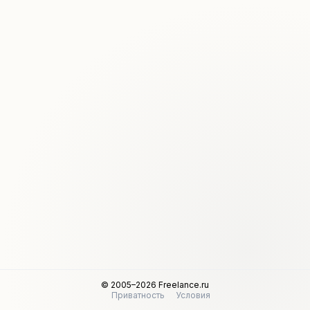
© 2005–2026 Freelance.ru
Приватность
Условия