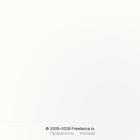
© 2005–2026 Freelance.ru
Приватность
Условия