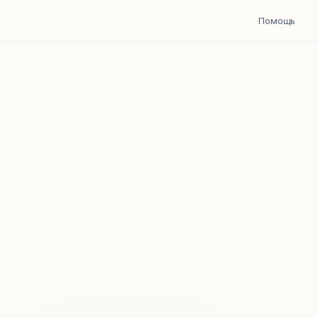
Помощь