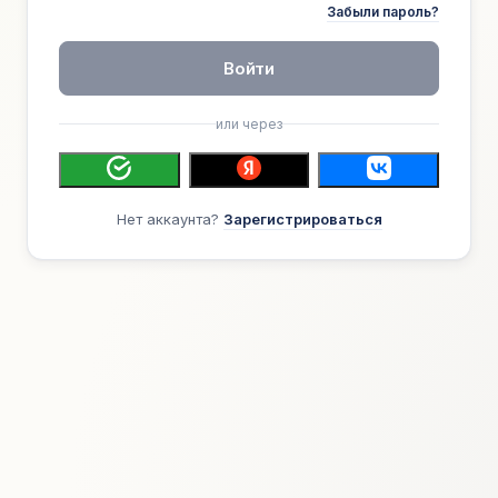
Забыли пароль?
Войти
или через
Нет аккаунта?
Зарегистрироваться