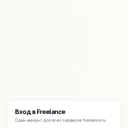
Вход в Freelance
Один аккаунт для всех сервисов freelance.ru