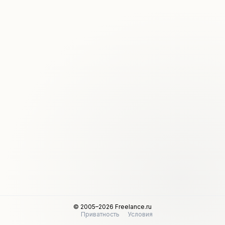
© 2005–2026 Freelance.ru
Приватность
Условия