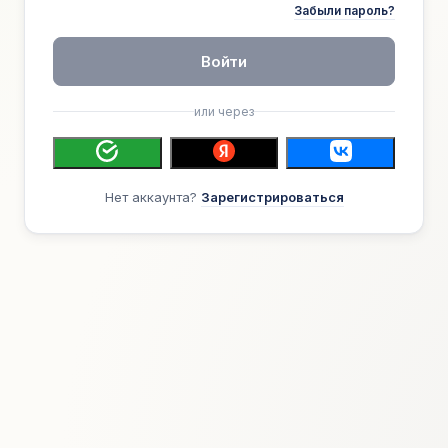
Забыли пароль?
Войти
или через
Нет аккаунта?
Зарегистрироваться