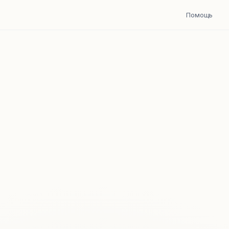
Помощь