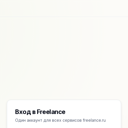
Вход в Freelance
Один аккаунт для всех сервисов freelance.ru