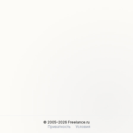
© 2005–2026 Freelance.ru
Приватность
Условия