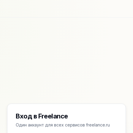
Вход в Freelance
Один аккаунт для всех сервисов freelance.ru