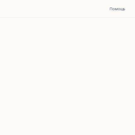
Помощь