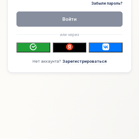
Забыли пароль?
Войти
или через
Нет аккаунта?
Зарегистрироваться