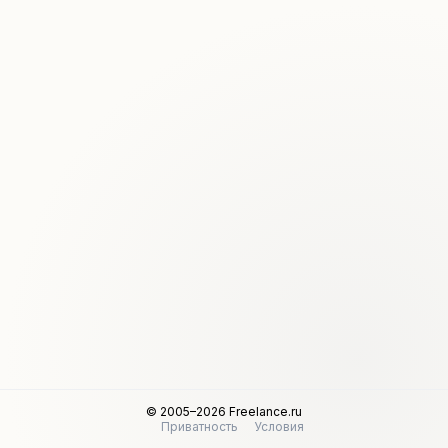
© 2005–2026 Freelance.ru
Приватность
Условия