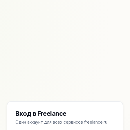
Вход в Freelance
Один аккаунт для всех сервисов freelance.ru