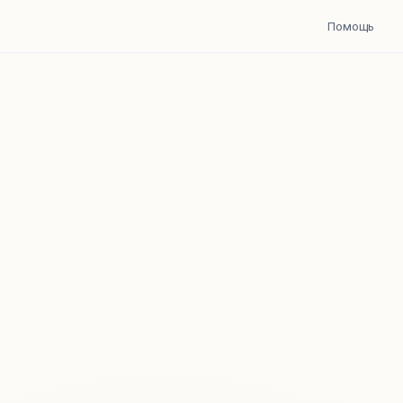
Помощь