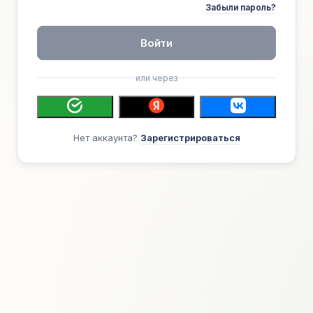
Забыли пароль?
Войти
или через
Нет аккаунта?
Зарегистрироваться