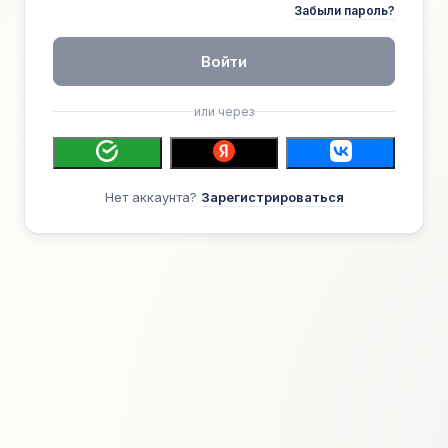
Забыли пароль?
Войти
или через
Нет аккаунта?
Зарегистрироваться