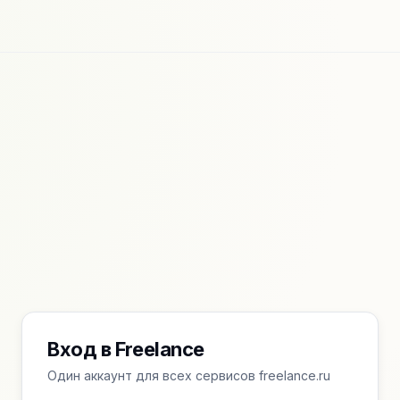
Вход в Freelance
Один аккаунт для всех сервисов freelance.ru