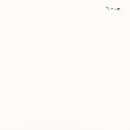
Помощь