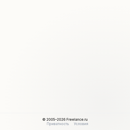
© 2005–2026 Freelance.ru
Приватность
Условия