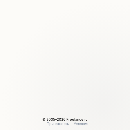
© 2005–2026 Freelance.ru
Приватность
Условия