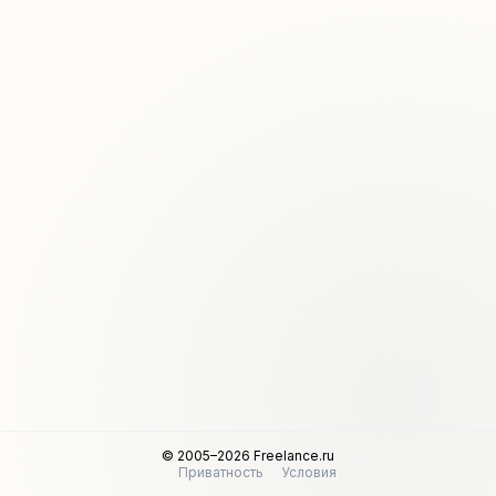
© 2005–2026 Freelance.ru
Приватность
Условия