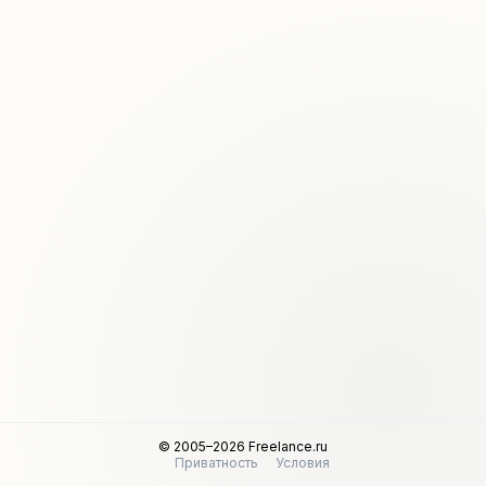
© 2005–2026 Freelance.ru
Приватность
Условия