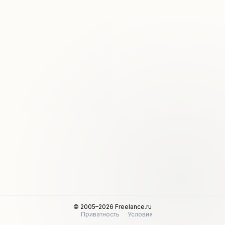
© 2005–2026 Freelance.ru
Приватность
Условия