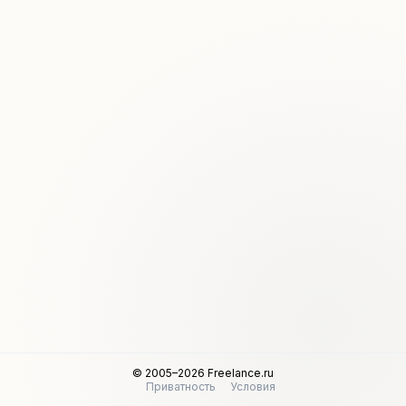
© 2005–2026 Freelance.ru
Приватность
Условия