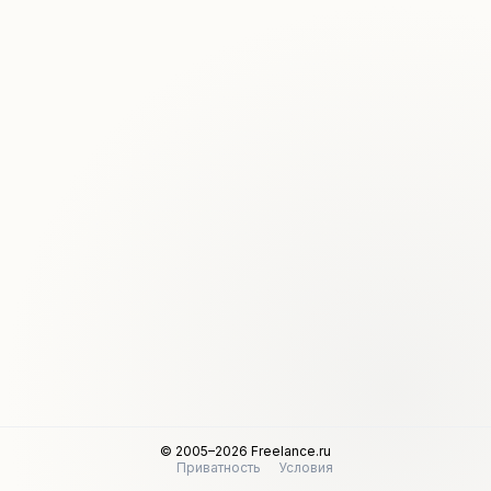
© 2005–2026 Freelance.ru
Приватность
Условия