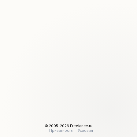
© 2005–2026 Freelance.ru
Приватность
Условия