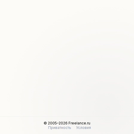
© 2005–2026 Freelance.ru
Приватность
Условия