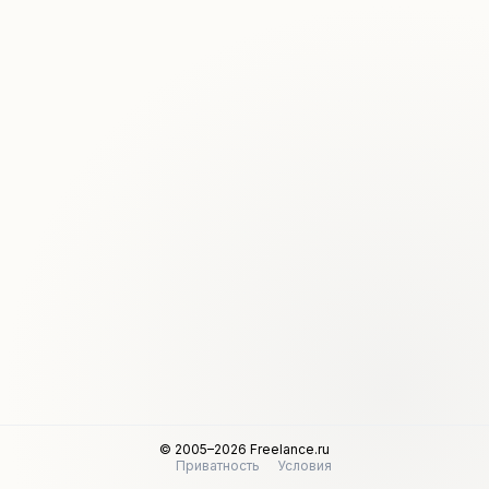
© 2005–2026 Freelance.ru
Приватность
Условия