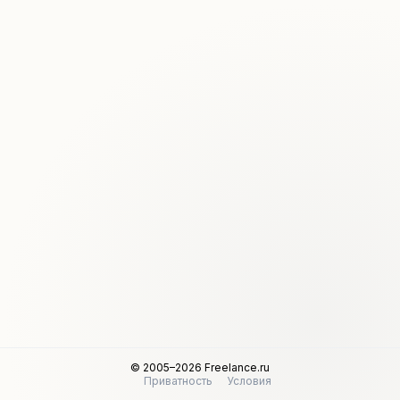
© 2005–2026 Freelance.ru
Приватность
Условия