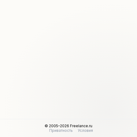
© 2005–2026 Freelance.ru
Приватность
Условия