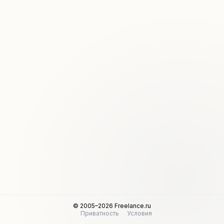
© 2005–2026 Freelance.ru
Приватность
Условия